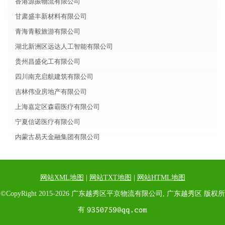
香港源振物流有限公司
甘肃盛丰新材料有限公司
青海青毅旅游有限公司
湖北新洲区远达人工智能有限公司
贵州昌盛化工有限公司
四川南充启航建筑有限公司
吉林伟业房地产有限公司
上海嘉定区森霸医疗有限公司
宁夏信诺医疗有限公司
内蒙古易天金融集团有限公司
网站XML地图
|
网站TXT地图
|
网站HTML地图
©CopyRight 2015-2026 广东越秀区平京物流有限公司, 广东越秀区 版权所
有