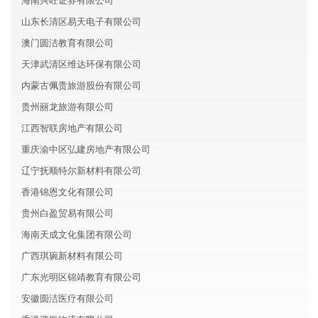
海南兴旺证券有限公司
山东长清区易天电子有限公司
澳门圆洁教育有限公司
天津武清区维达环保有限公司
内蒙古佩贵旅游股份有限公司
贵州丽龙旅游有限公司
江西智联房地产有限公司
重庆渝中区弘建房地产有限公司
辽宁抚顺特尔新材料有限公司
香港锦恩文化有限公司
贵州白盈贸易有限公司
海南天成文化集团有限公司
广西琪琬新材料有限公司
广东光明区锦靖教育有限公司
安徽圆洁医疗有限公司