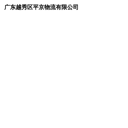
广东越秀区平京物流有限公司
网站首页