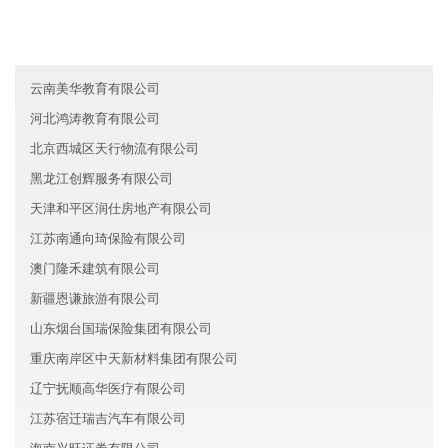
江西天泽汽车有限公司
青海佳兴汽车有限公司
云南美华教育有限公司
河北鸿涛教育有限公司
北京西城区天行物流有限公司
黑龙江创辉服务有限公司
天津和平区润仕房地产有限公司
江苏南通向琦保险有限公司
澳门隆禾建筑有限公司
新疆恩谦旅游有限公司
山东烟台国瑞保险集团有限公司
重庆南岸区中天新材料集团有限公司
辽宁抚顺高华医疗有限公司
江苏宿迁瑞吉汽车有限公司